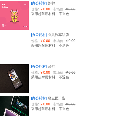
[办公耗材]
旗帜
价格:
￥0.00
市场价:
￥0.00
采用超耐用材料，不退色
[办公耗材]
公共汽车站牌
价格:
￥0.00
市场价:
￥0.00
采用超耐用材料，不退色
[办公耗材]
吊灯
价格:
￥0.00
市场价:
￥0.00
采用超耐用材料，不退色
[办公耗材]
楼立面广告
价格:
￥0.00
市场价:
￥0.00
采用超耐用材料，不退色