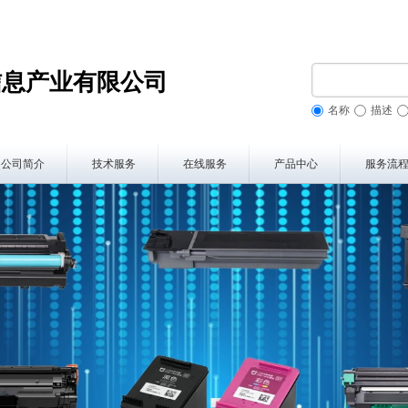
信息产业有限公司
名称
描述
公司简介
技术服务
在线服务
产品中心
服务流